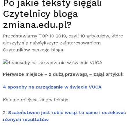
Po jakie teksty sięgali
Czytelnicy bloga
zmiana.edu.pl?
Przedstawiamy TOP 10 2019, czyli 10 artykułów, które
cieszyły się największym zainteresowaniem
Czytelników naszego bloga.
Pierwsze miejsce – z dużą przewagą – zajął artykuł:
4 sposoby na zarządzanie w świecie VUCA
Kolejne miejsca zajęły teksty:
2.
Szaleństwem jest robić wciąż to samo i oczekiwać
różnych rezultatów