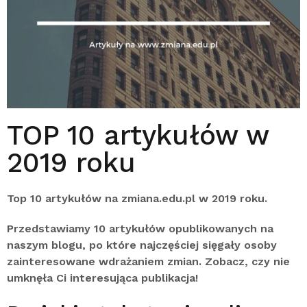
TOP 10 artykułów w
2019 roku
Top 10 artykułów na zmiana.edu.pl
w 2019 roku.
Przedstawiamy 10 artykułów opublikowanych na
naszym blogu, po które najczęściej sięgały osoby
zainteresowane wdrażaniem zmian. Zobacz, czy nie
umknęła Ci interesująca publikacja!