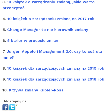
3.
10 książek o zarządzaniu zmianą, jakie warto
przeczytać
4.
10 książek o zarządzaniu zmianą na 2017 rok
5.
Change Manager to nie kierownik zmiany
6.
5 barier w procesie zmian
7.
Jurgen Appelo i Management 3.0, czy to coś dla
mnie?
8.
10 książek dla zarządzających zmianą na 2019 rok
9.
10 książek dla zarządzających zmianą na 2018 rok
10.
Krzywa zmiany Kübler-Ross
Udostępnij na: