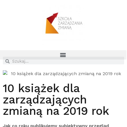
10 książek dla
zarządzających
zmianą na 2019 rok
Jak co roku publikujemy subiektywny przegląd