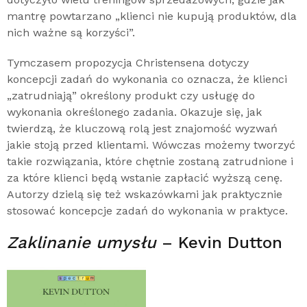
mantrę powtarzano „klienci nie kupują produktów, dla
nich ważne są korzyści”.
Tymczasem propozycja Christensena dotyczy
koncepcji zadań do wykonania co oznacza, że klienci
„zatrudniają” określony produkt czy usługę do
wykonania określonego zadania. Okazuje się, jak
twierdzą, że kluczową rolą jest znajomość wyzwań
jakie stoją przed klientami. Wówczas możemy tworzyć
takie rozwiązania, które chętnie zostaną zatrudnione i
za które klienci będą wstanie zapłacić wyższą cenę.
Autorzy dzielą się też wskazówkami jak praktycznie
stosować koncepcje zadań do wykonania w praktyce.
Zaklinanie umysłu
– Kevin Dutton