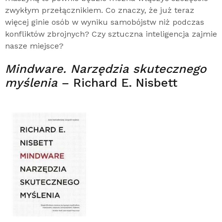
zwykłym przełącznikiem. Co znaczy, że już teraz
więcej ginie osób w wyniku samobójstw niż podczas
konfliktów zbrojnych? Czy sztuczna inteligencja zajmie
nasze miejsce?
Mindware. Narzędzia skutecznego
myślenia
– Richard E. Nisbett