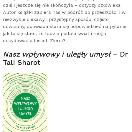
dziś i jeszcze się nie skończyła – dotyczy człowieka.
Autor książki zabiera nas w podróż do przeszłości i w
niezwykle ciekawy i przystępny sposób, często
dowcipny, opowiada stara się odpowiedzieć na pytanie:
jak to się stało, że ludzie podbili świat i mogą
decydować o losach Ziemi?
Nasz wpływowy i uległy umysł
– Dr
Tali Sharot