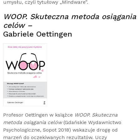
umysłu, czyli tytułowy „Mindware”.
WOOP. Skuteczna metoda osiągania
celów –
Gabriele Oettingen
Profesor Oettingen w książce
WOOP. Skuteczna
metoda osiągania celów
(Gdańskie Wydawnictwo
Psychologiczne, Sopot 2018) wskazuje drogę od
marzeń do oczekiwanych rezultatów. Uczy