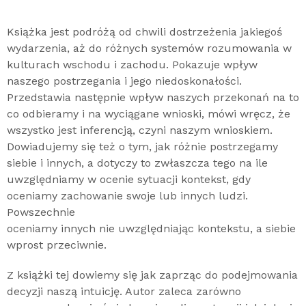
Książka jest podróżą od chwili dostrzeżenia jakiegoś
wydarzenia, aż do różnych systemów rozumowania w
kulturach wschodu i zachodu. Pokazuje wpływ
naszego postrzegania i jego niedoskonałości.
Przedstawia następnie wpływ naszych przekonań na to
co odbieramy i na wyciągane wnioski, mówi wręcz, że
wszystko jest inferencją, czyni naszym wnioskiem.
Dowiadujemy się też o tym, jak różnie postrzegamy
siebie i innych, a dotyczy to zwłaszcza tego na ile
uwzględniamy w ocenie sytuacji kontekst, gdy
oceniamy zachowanie swoje lub innych ludzi.
Powszechnie
oceniamy innych nie uwzględniając kontekstu, a siebie
wprost przeciwnie.
Z książki tej dowiemy się jak zaprząc do podejmowania
decyzji naszą intuicję. Autor zaleca zarówno