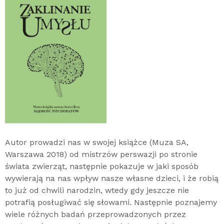
Autor prowadzi nas w swojej książce (Muza SA,
Warszawa 2018) od mistrzów perswazji po stronie
świata zwierząt, następnie pokazuje w jaki sposób
wywierają na nas wpływ nasze własne dzieci, i że robią
to już od chwili narodzin, wtedy gdy jeszcze nie
potrafią posługiwać się słowami. Następnie poznajemy
wiele różnych badań przeprowadzonych przez