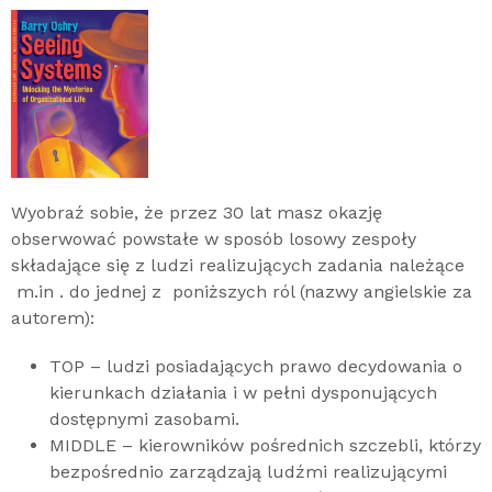
Wyobraź sobie, że przez 30 lat masz okazję
obserwować powstałe w sposób losowy zespoły
składające się z ludzi realizujących zadania należące
m.in . do jednej z poniższych ról (nazwy angielskie za
autorem):
TOP – ludzi posiadających prawo decydowania o
kierunkach działania i w pełni dysponujących
dostępnymi zasobami.
MIDDLE – kierowników pośrednich szczebli, którzy
bezpośrednio zarządzają ludźmi realizującymi