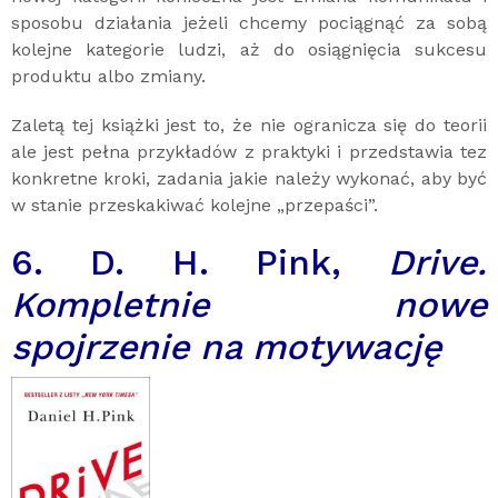
sposobu działania jeżeli chcemy pociągnąć za sobą
kolejne kategorie ludzi, aż do osiągnięcia sukcesu
produktu albo zmiany.
Zaletą tej książki jest to, że nie ogranicza się do teorii
ale jest pełna przykładów z praktyki i przedstawia tez
konkretne kroki, zadania jakie należy wykonać, aby być
w stanie przeskakiwać kolejne „przepaści”.
6. D. H. Pink,
Drive.
Kompletnie nowe
spojrzenie na motywację