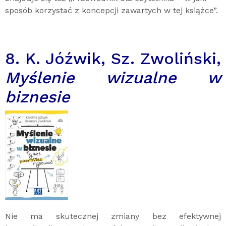
sposób korzystać z koncepcji zawartych w tej książce”.
8. K. Jóźwik, Sz. Zwoliński,
Myślenie wizualne w
biznesie
Nie ma skutecznej zmiany bez efektywnej