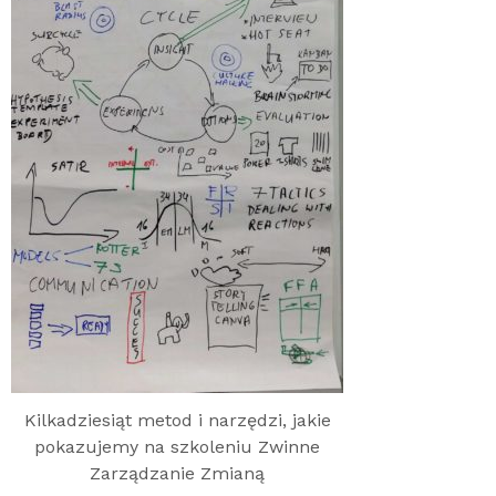
Kilkadziesiąt metod i narzędzi, jakie
pokazujemy na szkoleniu Zwinne
Zarządzanie Zmianą