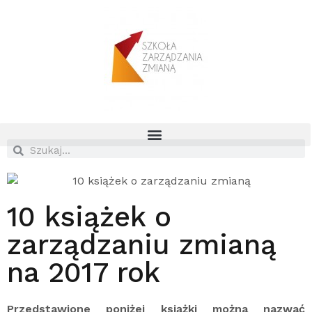
10 książek o
zarządzaniu zmianą
na 2017 rok
Przedstawione poniżej książki można nazwać