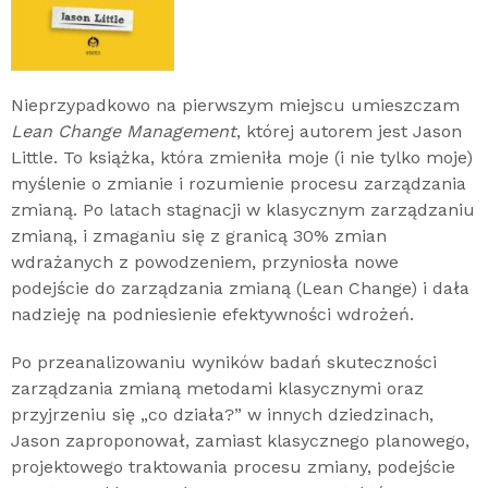
Nieprzypadkowo na pierwszym miejscu umieszczam
Lean Change Management
, której autorem jest Jason
Little. To książka, która zmieniła moje (i nie tylko moje)
myślenie o zmianie i rozumienie procesu zarządzania
zmianą. Po latach stagnacji w klasycznym zarządzaniu
zmianą, i zmaganiu się z granicą 30% zmian
wdrażanych z powodzeniem, przyniosła nowe
podejście do zarządzania zmianą (Lean Change) i dała
nadzieję na podniesienie efektywności wdrożeń.
Po przeanalizowaniu wyników badań skuteczności
zarządzania zmianą metodami klasycznymi oraz
przyjrzeniu się „co działa?” w innych dziedzinach,
Jason zaproponował, zamiast klasycznego planowego,
projektowego traktowania procesu zmiany, podejście