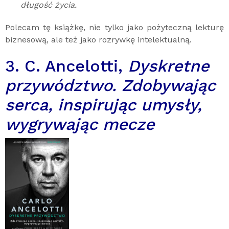
długość życia.
Polecam tę książkę, nie tylko jako pożyteczną lekturę
biznesową, ale też jako rozrywkę intelektualną.
3. C. Ancelotti,
Dyskretne
przywództwo. Zdobywając
serca, inspirując umysły,
wygrywając mecze