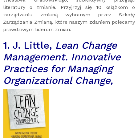
literatury o zmianie. Przyjrzyj się 10 książkom o
zarządzaniu zmianą wybranym przez Szkołę
Zarządzania Zmianą, które naszym zdaniem polecamy
prawdziwym liderom zmian:
1. J. Little,
Lean Change
Management. Innovative
Practices for Managing
Organizational Change,