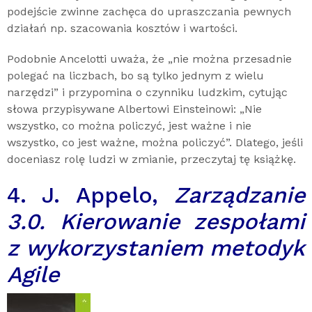
podejście zwinne zachęca do upraszczania pewnych
działań np. szacowania kosztów i wartości.
Podobnie Ancelotti uważa, że „nie można przesadnie
polegać na liczbach, bo są tylko jednym z wielu
narzędzi” i przypomina o czynniku ludzkim, cytując
słowa przypisywane Albertowi Einsteinowi: „Nie
wszystko, co można policzyć, jest ważne i nie
wszystko, co jest ważne, można policzyć”. Dlatego, jeśli
doceniasz rolę ludzi w zmianie, przeczytaj tę książkę.
4. J. Appelo,
Zarządzanie
3.0. Kierowanie zespołami
z wykorzystaniem metodyk
Agile