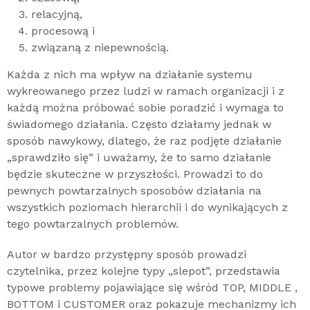
relacyjną,
procesową i
związaną z niepewnością.
Każda z nich ma wpływ na działanie systemu
wykreowanego przez ludzi w ramach organizacji i z
każdą można próbować sobie poradzić i wymaga to
świadomego działania. Często działamy jednak w
sposób nawykowy, dlatego, że raz podjęte działanie
„sprawdziło się” i uważamy, że to samo działanie
będzie skuteczne w przyszłości. Prowadzi to do
pewnych powtarzalnych sposobów działania na
wszystkich poziomach hierarchii i do wynikających z
tego powtarzalnych problemów.
Autor w bardzo przystępny sposób prowadzi
czytelnika, przez kolejne typy „slepot”, przedstawia
typowe problemy pojawiające się wśród TOP, MIDDLE ,
BOTTOM i CUSTOMER oraz pokazuje mechanizmy ich