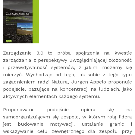
Zarządzanie 3.0 to próba spojrzenia na kwestie
zarządzania z perspektywy uwzględniającej złożoność
i przewidywalność systemów, z jakimi możemy się
mierzyć. Wychodząc od tego, jak sobie z tego typu
zagadnieniem radzi Natura, Jurgen Appelo proponuje
podejście, bazujące na koncentracji na ludziach, jako
aktywnych elementach każdego systemu.
Proponowane podejście opiera się na
samoorganizującym się zespole, w którym rolą lidera
jest budowanie motywacji, ustalanie granic i
wskazywanie celu zewnętrznego dla zespołu przy