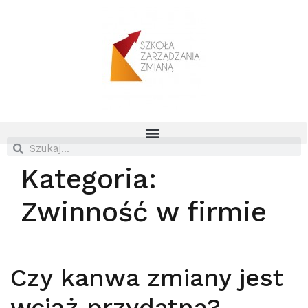
Kategoria:
Zwinność w firmie
Czy kanwa zmiany jest
wciąż przydatna?