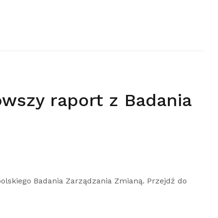
wszy raport z Badania
polskiego Badania Zarządzania Zmianą. Przejdź do