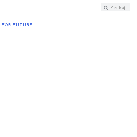
E FOR FUTURE