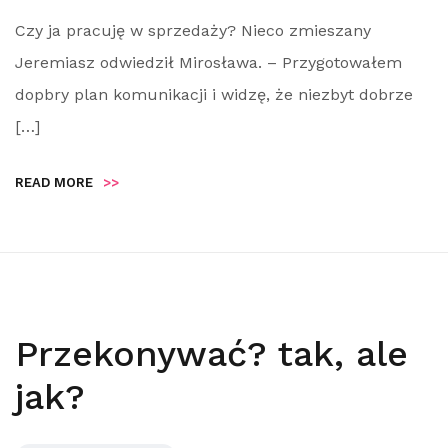
Czy ja pracuję w sprzedaży? Nieco zmieszany
Jeremiasz odwiedził Mirosława. – Przygotowałem
dopbry plan komunikacji i widzę, że niezbyt dobrze
[…]
READ MORE
>>
Przekonywać? tak, ale
jak?