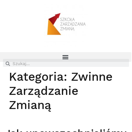
Kategoria:
Zwinne
Zarządzanie
Zmianą