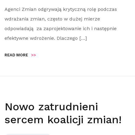
Agenci Zmian odgrywają krytyczną rolę podczas
wdrażania zmian, często w dużej mierze
odpowiadają za zaprojektowanie ich i następnie
efektywne wdrożenie. Dlaczego […]
READ MORE
>>
Nowo zatrudnieni
sercem koalicji zmian!