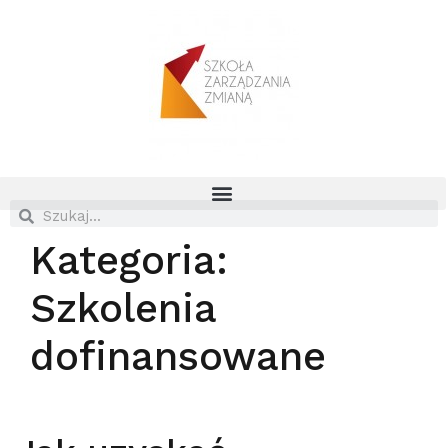
Kategoria:
Szkolenia
dofinansowane