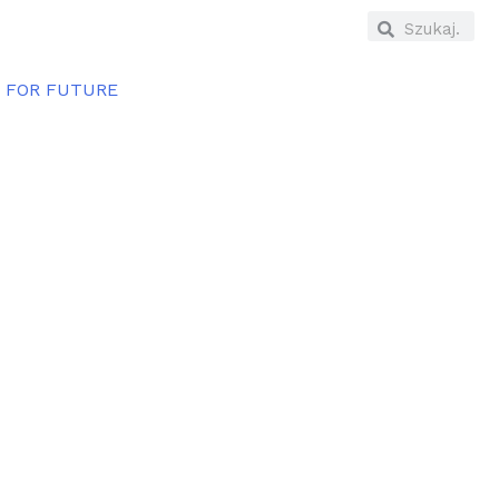
E FOR FUTURE