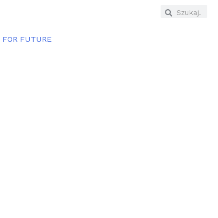
E FOR FUTURE