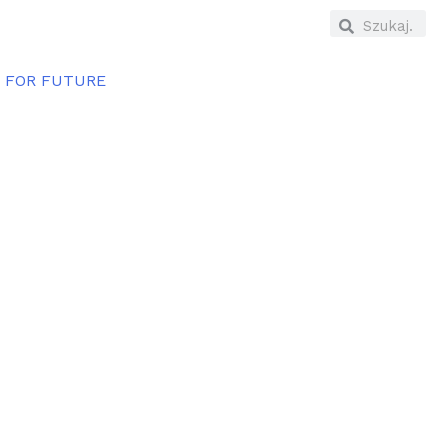
E FOR FUTURE