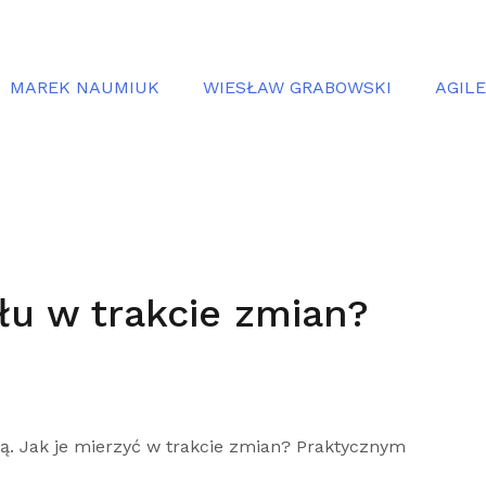
MAREK NAUMIUK
WIESŁAW GRABOWSKI
AGIL
łu w trakcie zmian?
ą. Jak je mierzyć w trakcie zmian? Praktycznym