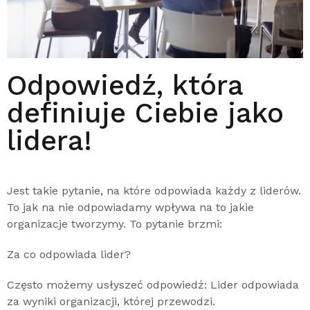
Odpowiedź, która
definiuje Ciebie jako
lidera!
Jest takie pytanie, na które odpowiada każdy z liderów.
To jak na nie odpowiadamy wpływa na to jakie
organizacje tworzymy. To pytanie brzmi:
Za co odpowiada lider?
Często możemy usłyszeć odpowiedź: Lider odpowiada
za wyniki organizacji, której przewodzi.