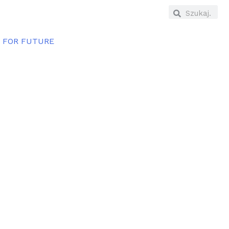
E FOR FUTURE