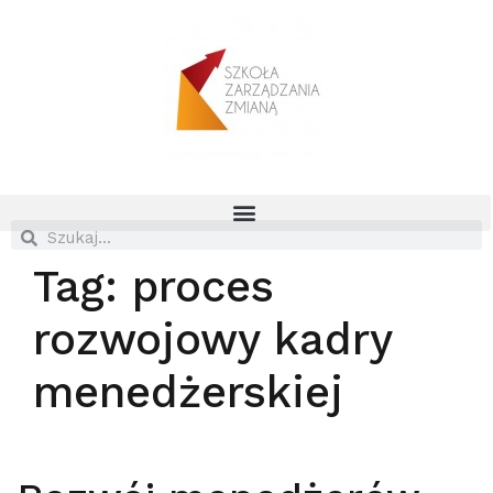
Tag:
proces
rozwojowy kadry
menedżerskiej