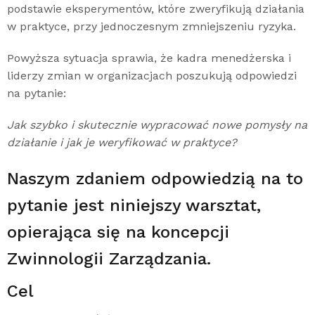
podstawie eksperymentów, które zweryfikują działania
w praktyce, przy jednoczesnym zmniejszeniu ryzyka.
Powyższa sytuacja sprawia, że kadra menedżerska i
liderzy zmian w organizacjach poszukują odpowiedzi
na pytanie:
Jak szybko i skutecznie wypracować nowe pomysły na
działanie i jak je weryfikować w praktyce?
Naszym zdaniem odpowiedzią na to
pytanie jest niniejszy warsztat,
opierająca się na koncepcji
Zwinnologii Zarządzania.
Cel