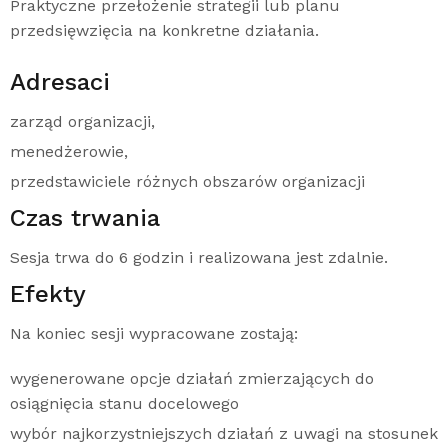
Praktyczne przełożenie strategii lub planu
przedsięwzięcia na konkretne działania.
Adresaci
zarząd organizacji,
menedżerowie,
przedstawiciele różnych obszarów organizacji
Czas trwania
Sesja trwa do 6 godzin i realizowana jest zdalnie.
Efekty
Na koniec sesji wypracowane zostają:
wygenerowane opcje działań zmierzających do
osiągnięcia stanu docelowego
wybór najkorzystniejszych działań z uwagi na stosunek