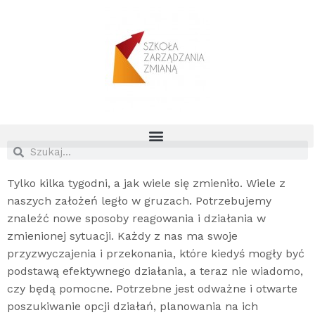
Tylko kilka tygodni, a jak wiele się zmieniło. Wiele z
naszych założeń legło w gruzach. Potrzebujemy
znaleźć nowe sposoby reagowania i działania w
zmienionej sytuacji. Każdy z nas ma swoje
przyzwyczajenia i przekonania, które kiedyś mogły być
podstawą efektywnego działania, a teraz nie wiadomo,
czy będą pomocne. Potrzebne jest odważne i otwarte
poszukiwanie opcji działań, planowania na ich