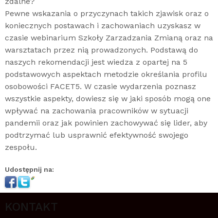
zdalne?
Pewne wskazania o przyczynach takich zjawisk oraz o
koniecznych postawach i zachowaniach uzyskasz w
czasie webinarium Szkoły Zarzadzania Zmianą oraz na
warsztatach przez nią prowadzonych. Podstawą do
naszych rekomendacji jest wiedza z opartej na 5
podstawowych aspektach metodzie określania profilu
osobowości FACET5. W czasie wydarzenia poznasz
wszystkie aspekty, dowiesz się w jaki sposób mogą one
wpływać na zachowania pracowników w sytuacji
pandemii oraz jak powinien zachowywać się lider, aby
podtrzymać lub usprawnić efektywność swojego
zespołu.
Udostępnij na:
KONTAKT