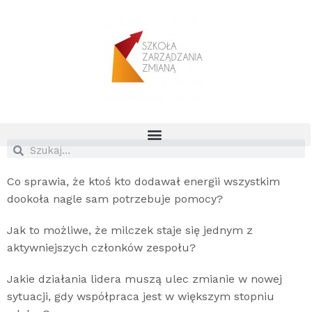
Co sprawia, że ktoś kto dodawał energii wszystkim
dookoła nagle sam potrzebuje pomocy?
Jak to możliwe, że milczek staje się jednym z
aktywniejszych członków zespołu?
Jakie działania lidera muszą ulec zmianie w nowej
sytuacji, gdy współpraca jest w większym stopniu