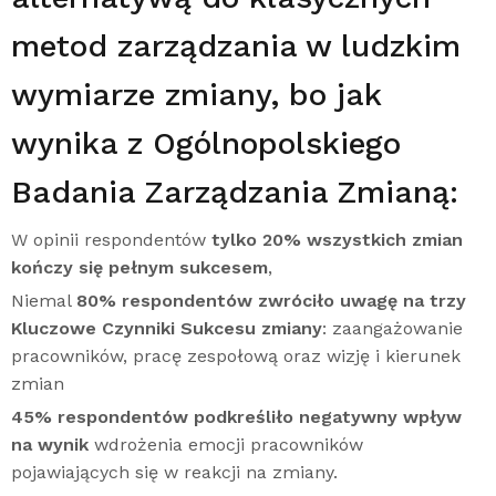
metod zarządzania w ludzkim
wymiarze zmiany, bo jak
wynika z Ogólnopolskiego
Badania Zarządzania Zmianą:
W opinii respondentów
tylko 20% wszystkich zmian
kończy się pełnym sukcesem
,
Niemal
80% respondentów zwróciło uwagę na trzy
Kluczowe Czynniki Sukcesu zmiany
: zaangażowanie
pracowników, pracę zespołową oraz wizję i kierunek
zmian
45% respondentów podkreśliło negatywny wpływ
na wynik
wdrożenia emocji pracowników
pojawiających się w reakcji na zmiany.