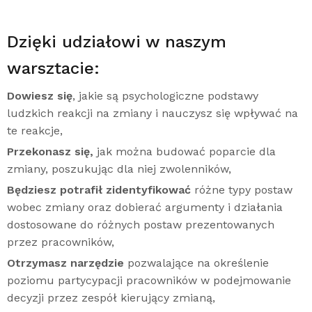
Dzięki udziałowi w naszym
warsztacie:
Dowiesz się
, jakie są psychologiczne podstawy
ludzkich reakcji na zmiany i nauczysz się wpływać na
te reakcje,
Przekonasz się,
jak można budować poparcie dla
zmiany, poszukując dla niej zwolenników,
Będziesz potrafił zidentyfikować
różne typy postaw
wobec zmiany oraz dobierać argumenty i działania
dostosowane do różnych postaw prezentowanych
przez pracowników,
Otrzymasz narzędzie
pozwalające na określenie
poziomu partycypacji pracowników w podejmowanie
decyzji przez zespół kierujący zmianą,