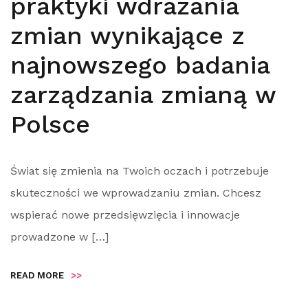
praktyki wdrażania
zmian wynikające z
najnowszego badania
zarządzania zmianą w
Polsce
Świat się zmienia na Twoich oczach i potrzebuje
skuteczności we wprowadzaniu zmian. Chcesz
wspierać nowe przedsięwzięcia i innowacje
prowadzone w […]
READ MORE
>>