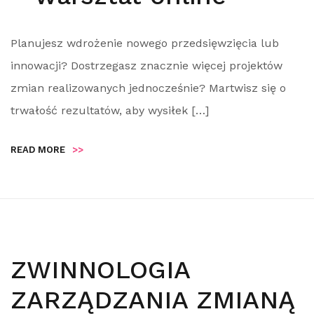
Planujesz wdrożenie nowego przedsięwzięcia lub
innowacji? Dostrzegasz znacznie więcej projektów
zmian realizowanych jednocześnie? Martwisz się o
trwałość rezultatów, aby wysiłek […]
READ MORE
>>
ZWINNOLOGIA
ZARZĄDZANIA ZMIANĄ