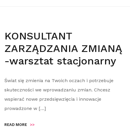
KONSULTANT
ZARZĄDZANIA ZMIANĄ
-warsztat stacjonarny
Świat się zmienia na Twoich oczach i potrzebuje
skuteczności we wprowadzaniu zmian. Chcesz
wspierać nowe przedsięwzięcia i innowacje
prowadzone w […]
READ MORE
>>