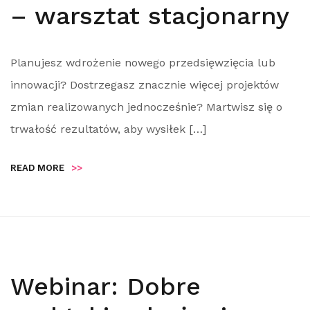
– warsztat stacjonarny
Planujesz wdrożenie nowego przedsięwzięcia lub
innowacji? Dostrzegasz znacznie więcej projektów
zmian realizowanych jednocześnie? Martwisz się o
trwałość rezultatów, aby wysiłek […]
READ MORE
>>
Webinar: Dobre