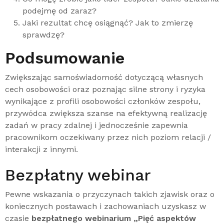
podejmę od zaraz?
Jaki rezultat chcę osiągnąć? Jak to zmierzę
sprawdzę?
Podsumowanie
Zwiększając samoświadomość dotyczącą własnych
cech osobowości oraz poznając silne strony i ryzyka
wynikające z profili osobowości członków zespołu,
przywódca zwiększa szanse na efektywną realizację
zadań w pracy zdalnej i jednocześnie zapewnia
pracownikom oczekiwany przez nich poziom relacji /
interakcji z innymi.
Bezpłatny webinar
Pewne wskazania o przyczynach takich zjawisk oraz o
koniecznych postawach i zachowaniach uzyskasz w
czasie
bezpłatnego webinarium „Pięć aspektów