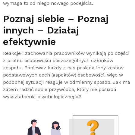
wymaga to od niego nowego podejścia.
Poznaj siebie – Poznaj
innych – Działaj
efektywnie
Reakcje i zachowania pracowników wynikają po części
z profilu osobowości poszczególnych członków
zespołu. Ponieważ każdy z nas posiada inny zestaw
podstawowych cech (aspektów) osobowości, więc w
podobnej sytuacji reaguje w odmienny sposób. Jak ma
zatem radzić sobie przywódca, który nie posiada
wykształcenia psychologicznego?