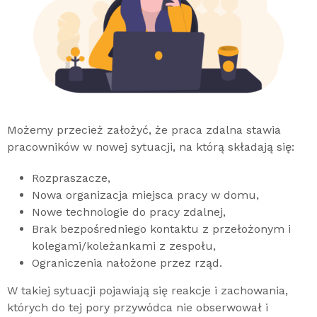
Możemy przecież założyć, że praca zdalna stawia
pracowników w nowej sytuacji, na którą składają się:
Rozpraszacze,
Nowa organizacja miejsca pracy w domu,
Nowe technologie do pracy zdalnej,
Brak bezpośredniego kontaktu z przełożonym i
kolegami/koleżankami z zespołu,
Ograniczenia nałożone przez rząd.
W takiej sytuacji pojawiają się reakcje i zachowania,
których do tej pory przywódca nie obserwował i