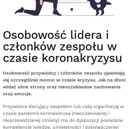
Osobowość lidera i
członków zespołu w
czasie koronakryzysu
Osobowość przywódcy i członków zespołu ujawniają
się szczególnie mocno w czasie kryzysu
.
Jak na dłoni
widać silne strony oraz nieoczekiwane zachowania
oraz emocje.
Przywódca kierujący zespołem lub całą organizacją w
czasie pandemii koronawirusa (nieoczekiwanej i
nieprzewidzianej zmiany) ma do dyspozycji posiadane
kompetencje (wiedzę, umiejętności i doświadczenie)