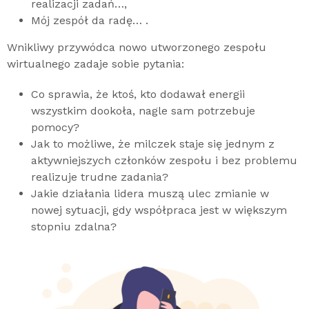
realizacji zadań…,
Mój zespół da radę… .
Wnikliwy przywódca nowo utworzonego zespołu
wirtualnego zadaje sobie pytania:
Co sprawia, że ktoś, kto dodawał energii
wszystkim dookoła, nagle sam potrzebuje
pomocy?
Jak to możliwe, że milczek staje się jednym z
aktywniejszych członków zespołu i bez problemu
realizuje trudne zadania?
Jakie działania lidera muszą ulec zmianie w
nowej sytuacji, gdy współpraca jest w większym
stopniu zdalna?