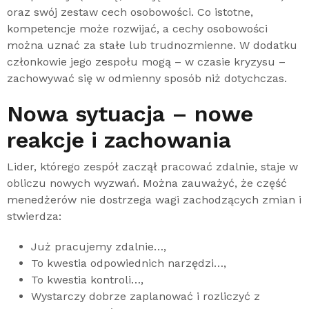
oraz swój zestaw cech osobowości. Co istotne,
kompetencje może rozwijać, a cechy osobowości
można uznać za stałe lub trudnozmienne. W dodatku
członkowie jego zespołu mogą – w czasie kryzysu –
zachowywać się w odmienny sposób niż dotychczas.
Nowa sytuacja – nowe
reakcje i zachowania
Lider, którego zespół zaczął pracować zdalnie, staje w
obliczu nowych wyzwań. Można zauważyć, że część
menedżerów nie dostrzega wagi zachodzących zmian i
stwierdza:
Już pracujemy zdalnie…,
To kwestia odpowiednich narzędzi…,
To kwestia kontroli…,
Wystarczy dobrze zaplanować i rozliczyć z