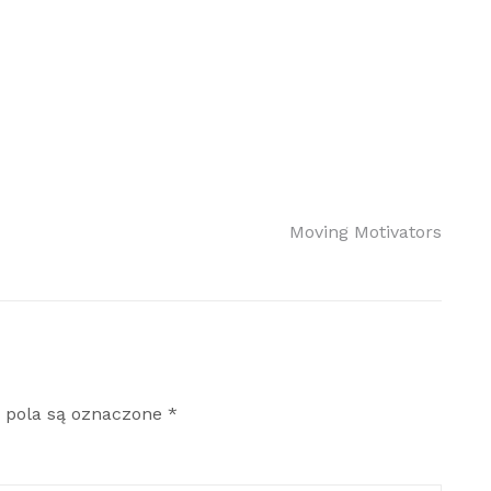
Moving Motivators
pola są oznaczone
*