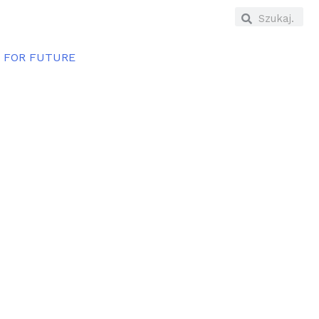
E FOR FUTURE