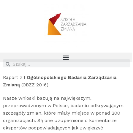
Raport z
I Ogólnopolskiego Badania Zarządzania
Zmianą
(OBZZ 2016).
Nasze wnioski bazują na największym,
przeprowadzonym w Polsce, badaniu odkrywającym
szczegóły zmian, które miały miejsce w ponad 200
organizacjach. Są one uzupełnione o komentarze
ekspertów podpowiadających jak zwiększyć