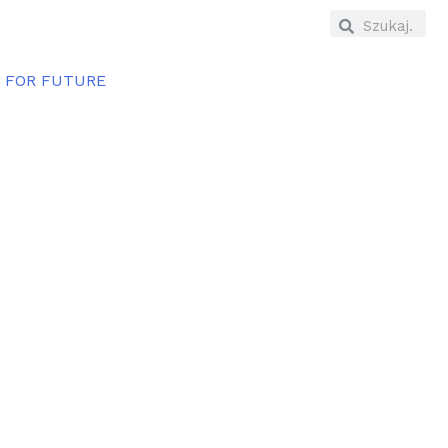
E FOR FUTURE