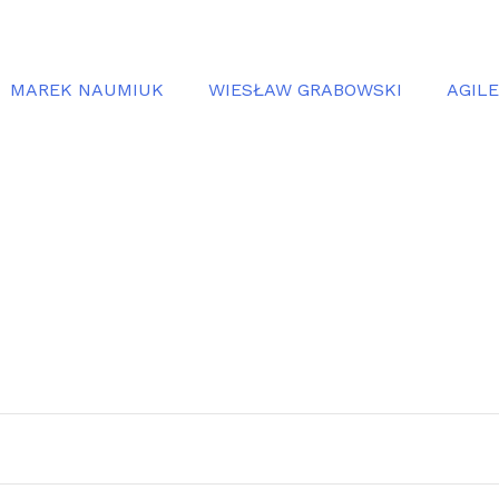
MAREK NAUMIUK
WIESŁAW GRABOWSKI
AGIL