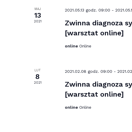
MAJ
2021.05.13 godz. 09:00
-
2021.05.
13
Zwinna diagnoza sy
2021
[warsztat online]
online
Online
LUT
2021.02.08 godz. 09:00
-
2021.02
8
Zwinna diagnoza sy
2021
[warsztat online]
online
Online