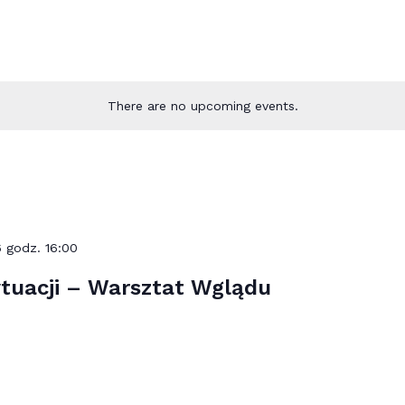
There are no upcoming events.
6 godz. 16:00
tuacji – Warsztat Wglądu