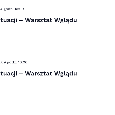
14 godz. 16:00
tuacji – Warsztat Wglądu
.09 godz. 16:00
tuacji – Warsztat Wglądu